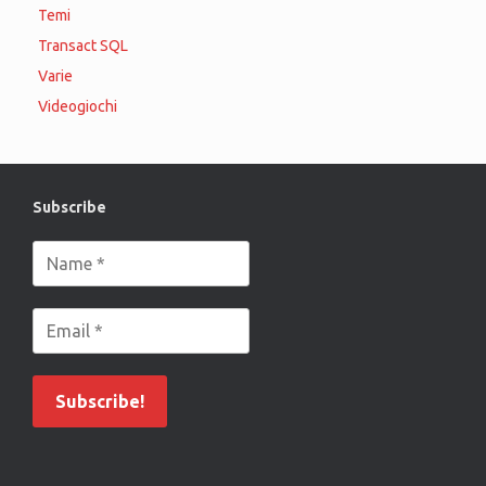
Temi
Transact SQL
Varie
Videogiochi
Subscribe