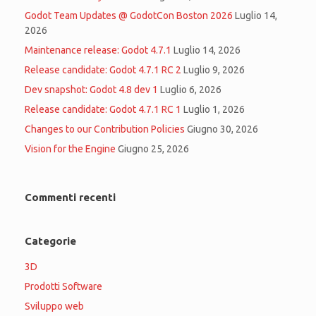
Godot Team Updates @ GodotCon Boston 2026
Luglio 14,
2026
Maintenance release: Godot 4.7.1
Luglio 14, 2026
Release candidate: Godot 4.7.1 RC 2
Luglio 9, 2026
Dev snapshot: Godot 4.8 dev 1
Luglio 6, 2026
Release candidate: Godot 4.7.1 RC 1
Luglio 1, 2026
Changes to our Contribution Policies
Giugno 30, 2026
Vision for the Engine
Giugno 25, 2026
Commenti recenti
Categorie
3D
Prodotti Software
Sviluppo web