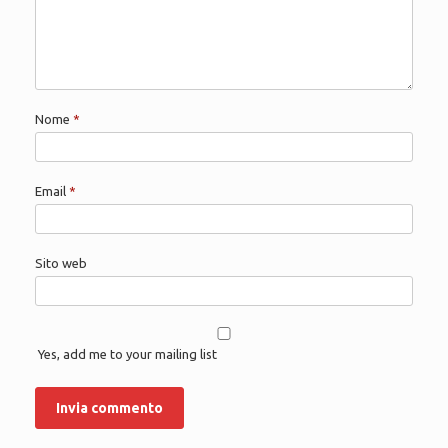
Nome
*
Email
*
Sito web
Yes, add me to your mailing list