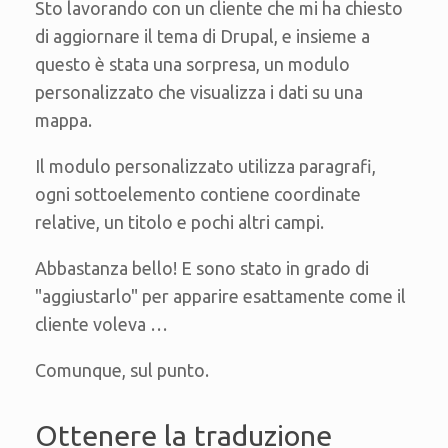
Sto lavorando con un cliente che mi ha chiesto
di aggiornare il tema di Drupal, e insieme a
questo è stata una sorpresa, un modulo
personalizzato che visualizza i dati su una
mappa.
Il modulo personalizzato utilizza paragrafi,
ogni sottoelemento contiene coordinate
relative, un titolo e pochi altri campi.
Abbastanza bello! E sono stato in grado di
"aggiustarlo" per apparire esattamente come il
cliente voleva …
Comunque, sul punto.
Ottenere la traduzione