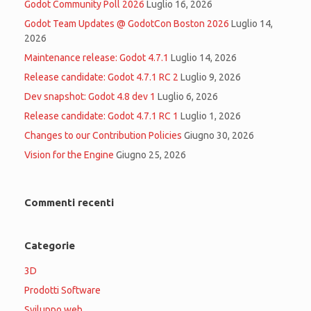
Godot Community Poll 2026
Luglio 16, 2026
Godot Team Updates @ GodotCon Boston 2026
Luglio 14,
2026
Maintenance release: Godot 4.7.1
Luglio 14, 2026
Release candidate: Godot 4.7.1 RC 2
Luglio 9, 2026
Dev snapshot: Godot 4.8 dev 1
Luglio 6, 2026
Release candidate: Godot 4.7.1 RC 1
Luglio 1, 2026
Changes to our Contribution Policies
Giugno 30, 2026
Vision for the Engine
Giugno 25, 2026
Commenti recenti
Categorie
3D
Prodotti Software
Sviluppo web