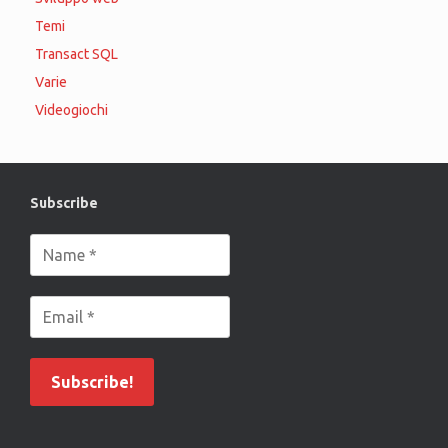
Temi
Transact SQL
Varie
Videogiochi
Subscribe