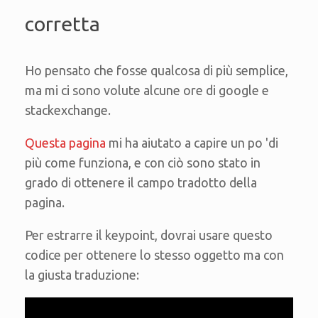
corretta
Ho pensato che fosse qualcosa di più semplice,
ma mi ci sono volute alcune ore di google e
stackexchange.
Questa pagina
mi ha aiutato a capire un po 'di
più come funziona, e con ciò sono stato in
grado di ottenere il campo tradotto della
pagina.
Per estrarre il keypoint, dovrai usare questo
codice per ottenere lo stesso oggetto ma con
la giusta traduzione: