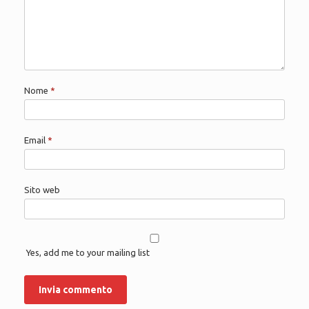
Nome
*
Email
*
Sito web
Yes, add me to your mailing list