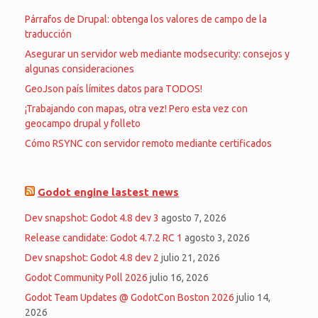
Párrafos de Drupal: obtenga los valores de campo de la
traducción
Asegurar un servidor web mediante modsecurity: consejos y
algunas consideraciones
GeoJson país límites datos para TODOS!
¡Trabajando con mapas, otra vez! Pero esta vez con
geocampo drupal y folleto
Cómo RSYNC con servidor remoto mediante certificados
Godot engine lastest news
Dev snapshot: Godot 4.8 dev 3
agosto 7, 2026
Release candidate: Godot 4.7.2 RC 1
agosto 3, 2026
Dev snapshot: Godot 4.8 dev 2
julio 21, 2026
Godot Community Poll 2026
julio 16, 2026
Godot Team Updates @ GodotCon Boston 2026
julio 14,
2026