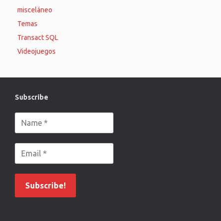
misceláneo
Temas
Transact SQL
Videojuegos
Subscribe