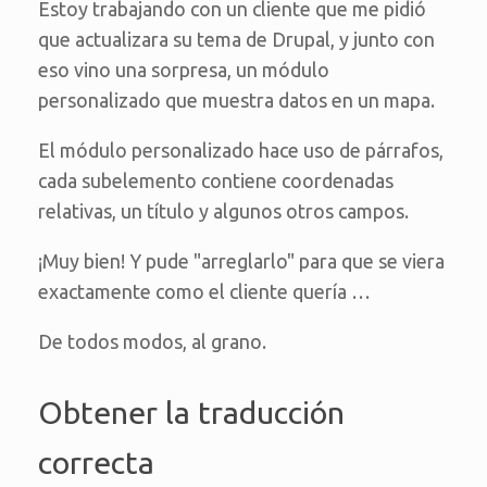
Estoy trabajando con un cliente que me pidió
que actualizara su tema de Drupal, y junto con
eso vino una sorpresa, un módulo
personalizado que muestra datos en un mapa.
El módulo personalizado hace uso de párrafos,
cada subelemento contiene coordenadas
relativas, un título y algunos otros campos.
¡Muy bien! Y pude "arreglarlo" para que se viera
exactamente como el cliente quería …
De todos modos, al grano.
Obtener la traducción
correcta