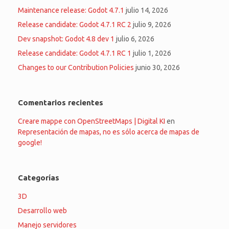
Maintenance release: Godot 4.7.1
julio 14, 2026
Release candidate: Godot 4.7.1 RC 2
julio 9, 2026
Dev snapshot: Godot 4.8 dev 1
julio 6, 2026
Release candidate: Godot 4.7.1 RC 1
julio 1, 2026
Changes to our Contribution Policies
junio 30, 2026
Comentarios recientes
Creare mappe con OpenStreetMaps | Digital KI
en
Representación de mapas, no es sólo acerca de mapas de
google!
Categorías
3D
Desarrollo web
Manejo servidores