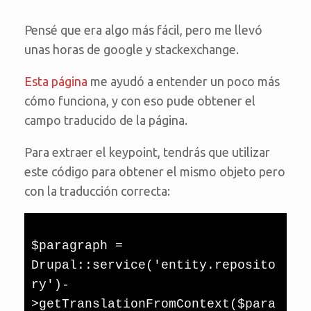
Pensé que era algo más fácil, pero me llevó
unas horas de google y stackexchange.
Esta página
me ayudó a entender un poco más
cómo funciona, y con eso pude obtener el
campo traducido de la página.
Para extraer el keypoint, tendrás que utilizar
este código para obtener el mismo objeto pero
con la traducción correcta:
$paragraph = 
Drupal::service('entity.reposito
ry')-
>getTranslationFromContext($para