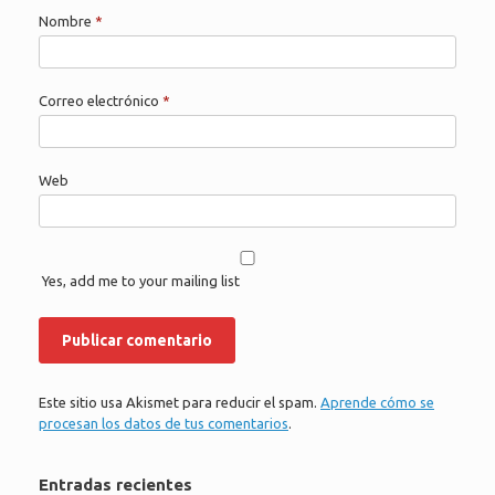
Nombre
*
Correo electrónico
*
Web
Yes, add me to your mailing list
Este sitio usa Akismet para reducir el spam.
Aprende cómo se
procesan los datos de tus comentarios
.
Entradas recientes