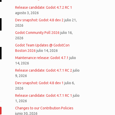
Release candidate: Godot 4.7.2 RC 1
agosto 3, 2026
Dev snapshot: Godot 4.8 dev 2
julio 21,
2026
Godot Community Poll 2026
julio 16,
2026
Godot Team Updates @ GodotCon
Boston 2026
julio 14, 2026
Maintenance release: Godot 4.7.1
julio
14, 2026
Release candidate: Godot 4.7.1 RC 2
julio
9, 2026
Dev snapshot: Godot 4.8 dev 1
julio 6,
2026
Release candidate: Godot 4.7.1 RC 1
julio
1, 2026
Changes to our Contribution Policies
junio 30, 2026