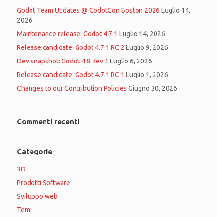
Godot Team Updates @ GodotCon Boston 2026
Luglio 14,
2026
Maintenance release: Godot 4.7.1
Luglio 14, 2026
Release candidate: Godot 4.7.1 RC 2
Luglio 9, 2026
Dev snapshot: Godot 4.8 dev 1
Luglio 6, 2026
Release candidate: Godot 4.7.1 RC 1
Luglio 1, 2026
Changes to our Contribution Policies
Giugno 30, 2026
Commenti recenti
Categorie
3D
Prodotti Software
Sviluppo web
Temi