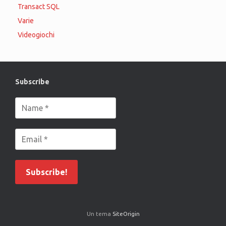
Transact SQL
Varie
Videogiochi
Subscribe
Un tema
SiteOrigin