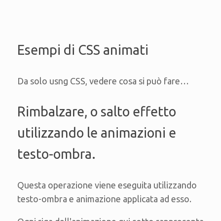
Esempi di CSS animati
Da solo usng CSS, vedere cosa si può fare…
Rimbalzare, o salto effetto
utilizzando le animazioni e
testo-ombra.
Questa operazione viene eseguita utilizzando
testo-ombra e animazione applicata ad esso.