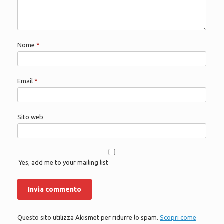
Nome
*
Email
*
Sito web
Yes, add me to your mailing list
Questo sito utilizza Akismet per ridurre lo spam.
Scopri come