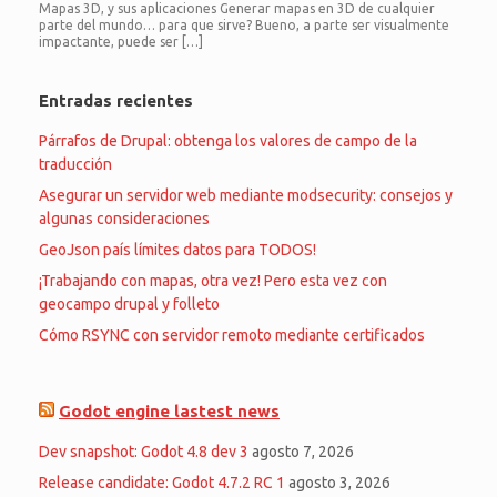
Mapas 3D, y sus aplicaciones Generar mapas en 3D de cualquier
parte del mundo… para que sirve? Bueno, a parte ser visualmente
impactante, puede ser […]
Entradas recientes
Párrafos de Drupal: obtenga los valores de campo de la
traducción
Asegurar un servidor web mediante modsecurity: consejos y
algunas consideraciones
GeoJson país límites datos para TODOS!
¡Trabajando con mapas, otra vez! Pero esta vez con
geocampo drupal y folleto
Cómo RSYNC con servidor remoto mediante certificados
Godot engine lastest news
Dev snapshot: Godot 4.8 dev 3
agosto 7, 2026
Release candidate: Godot 4.7.2 RC 1
agosto 3, 2026