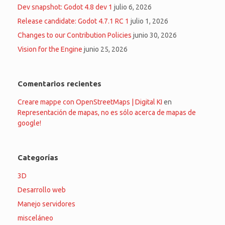
Dev snapshot: Godot 4.8 dev 1
julio 6, 2026
Release candidate: Godot 4.7.1 RC 1
julio 1, 2026
Changes to our Contribution Policies
junio 30, 2026
Vision for the Engine
junio 25, 2026
Comentarios recientes
Creare mappe con OpenStreetMaps | Digital KI
en
Representación de mapas, no es sólo acerca de mapas de
google!
Categorías
3D
Desarrollo web
Manejo servidores
misceláneo