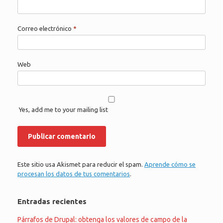
Correo electrónico
*
Web
Yes, add me to your mailing list
Este sitio usa Akismet para reducir el spam.
Aprende cómo se
procesan los datos de tus comentarios
.
Entradas recientes
Párrafos de Drupal: obtenga los valores de campo de la