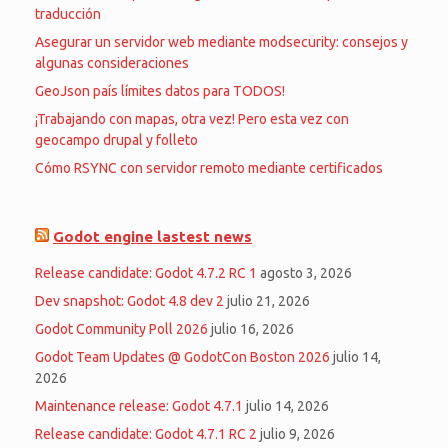
traducción
Asegurar un servidor web mediante modsecurity: consejos y
algunas consideraciones
GeoJson país límites datos para TODOS!
¡Trabajando con mapas, otra vez! Pero esta vez con
geocampo drupal y folleto
Cómo RSYNC con servidor remoto mediante certificados
Godot engine lastest news
Release candidate: Godot 4.7.2 RC 1
agosto 3, 2026
Dev snapshot: Godot 4.8 dev 2
julio 21, 2026
Godot Community Poll 2026
julio 16, 2026
Godot Team Updates @ GodotCon Boston 2026
julio 14,
2026
Maintenance release: Godot 4.7.1
julio 14, 2026
Release candidate: Godot 4.7.1 RC 2
julio 9, 2026