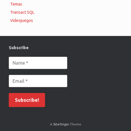
Temas
Transact SQL
Videojuegos
Subscribe
A
SiteOrigin
Theme