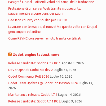
Paragrafi Drupal – ottieni i valori dei campi della traduzione
Protezione di un server Web tramite modsecurity:
suggerimenti e alcune considerazioni
GeoJson country confini dati per TUTTI!
Lavorare con le mappe, di nuovo! Ma questa volta con Drupal
geocampo e volantino
Come RSYNC con server remoto tramite certificati
Godot engine lastest news
Release candidate: Godot 4.7.2 RC 1
Agosto 3, 2026
Dev snapshot: Godot 4.8 dev 2
Luglio 21, 2026
Godot Community Poll 2026
Luglio 16, 2026
Godot Team Updates @ GodotCon Boston 2026
Luglio 14,
2026
Maintenance release: Godot 4.7.1
Luglio 14, 2026
Release candidate: Godot 4.7.1 RC 2
Luglio 9, 2026