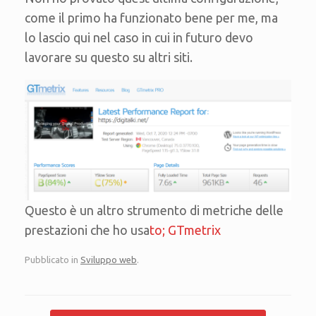
come il primo ha funzionato bene per me, ma
lo lascio qui nel caso in cui in futuro devo
lavorare su questo su altri siti.
Questo è un altro strumento di metriche delle
prestazioni che ho usa
to; GTmetrix
Pubblicato in
Sviluppo web
.