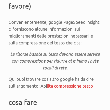
favore)
Convenientemente, google PageSpeed insight
ci forniscono alcune informazioni sui
miglioramenti delle prestazioni necessari, e
sulla compressione del testo che cita:
Le risorse basate su testo devono essere servite
con compressione per ridurre al minimo i byte
totali di rete.
Qui puoi trovare cos'altro google ha da dire
sull'argomento: Abi
lita compressione testo
cosa fare