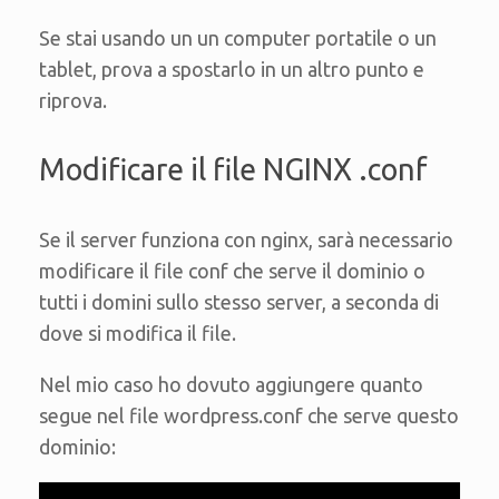
Se stai usando un un computer portatile o un
tablet, prova a spostarlo in un altro punto e
riprova.
Modificare il file NGINX .conf
Se il server funziona con nginx, sarà necessario
modificare il file conf che serve il dominio o
tutti i domini sullo stesso server, a seconda di
dove si modifica il file.
Nel mio caso ho dovuto aggiungere quanto
segue nel file wordpress.conf che serve questo
dominio: