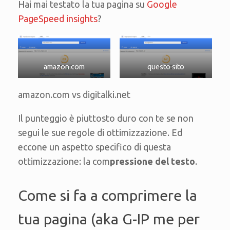
Hai mai testato la tua pagina su
Google
PageSpeed insights
?
amazon.com
questo sito
amazon.com vs digitalki.net
Il punteggio è piuttosto duro con te se non
segui le sue regole di ottimizzazione. Ed
eccone un aspetto specifico di questa
ottimizzazione: la com
pressione del testo
.
Come si fa a comprimere la
tua pagina (aka G-IP me per