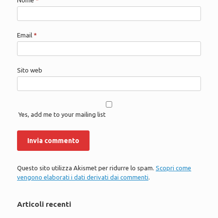
Nome
*
Email
*
Sito web
Yes, add me to your mailing list
Questo sito utilizza Akismet per ridurre lo spam.
Scopri come
vengono elaborati i dati derivati dai commenti
.
Articoli recenti