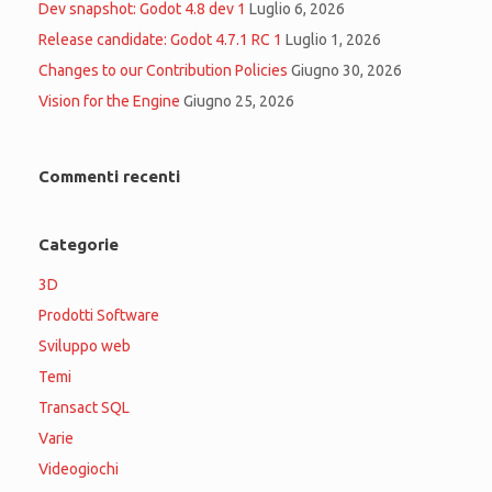
Dev snapshot: Godot 4.8 dev 1
Luglio 6, 2026
Release candidate: Godot 4.7.1 RC 1
Luglio 1, 2026
Changes to our Contribution Policies
Giugno 30, 2026
Vision for the Engine
Giugno 25, 2026
Commenti recenti
Categorie
3D
Prodotti Software
Sviluppo web
Temi
Transact SQL
Varie
Videogiochi