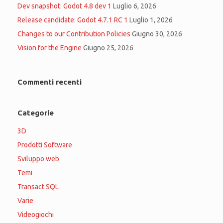
Dev snapshot: Godot 4.8 dev 1
Luglio 6, 2026
Release candidate: Godot 4.7.1 RC 1
Luglio 1, 2026
Changes to our Contribution Policies
Giugno 30, 2026
Vision for the Engine
Giugno 25, 2026
Commenti recenti
Categorie
3D
Prodotti Software
Sviluppo web
Temi
Transact SQL
Varie
Videogiochi