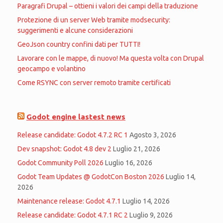
Paragrafi Drupal – ottieni i valori dei campi della traduzione
Protezione di un server Web tramite modsecurity:
suggerimenti e alcune considerazioni
GeoJson country confini dati per TUTTI!
Lavorare con le mappe, di nuovo! Ma questa volta con Drupal
geocampo e volantino
Come RSYNC con server remoto tramite certificati
Godot engine lastest news
Release candidate: Godot 4.7.2 RC 1
Agosto 3, 2026
Dev snapshot: Godot 4.8 dev 2
Luglio 21, 2026
Godot Community Poll 2026
Luglio 16, 2026
Godot Team Updates @ GodotCon Boston 2026
Luglio 14,
2026
Maintenance release: Godot 4.7.1
Luglio 14, 2026
Release candidate: Godot 4.7.1 RC 2
Luglio 9, 2026