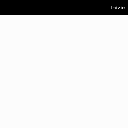
Inizio