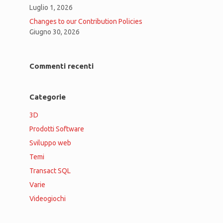
Luglio 1, 2026
Changes to our Contribution Policies
Giugno 30, 2026
Commenti recenti
Categorie
3D
Prodotti Software
Sviluppo web
Temi
Transact SQL
Varie
Videogiochi