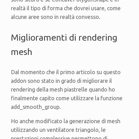
realtà il tipo di forma che dovrei usare, come
alcune aree sono in realtà convesso.
Miglioramenti di rendering
mesh
Dal momento che il primo articolo su questo
addon sono stato in grado di migliorare il
rendering della mesh piastrelle quando ho
finalmente capito come utilizzare la funzione
add_smooth_group.
Ho anche modificato la generazione di mesh
utilizzando un ventilatore triangolo, le
prestazioni complessive permettono di