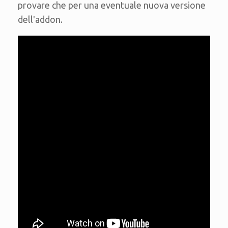
provare che per una eventuale nuova versione
dell'addon.