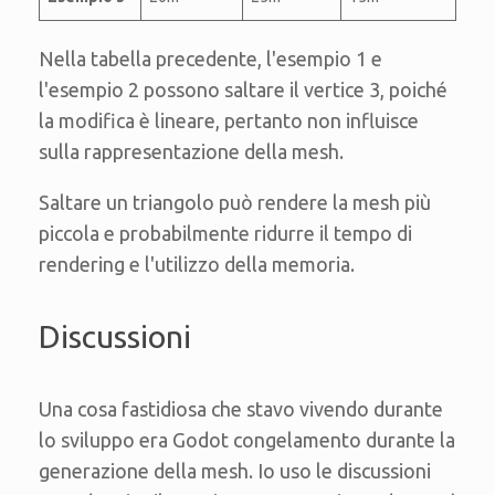
Nella tabella precedente, l'esempio 1 e
l'esempio 2 possono saltare il vertice 3, poiché
la modifica è lineare, pertanto non influisce
sulla rappresentazione della mesh.
Saltare un triangolo può rendere la mesh più
piccola e probabilmente ridurre il tempo di
rendering e l'utilizzo della memoria.
Discussioni
Una cosa fastidiosa che stavo vivendo durante
lo sviluppo era Godot congelamento durante la
generazione della mesh. Io uso le discussioni