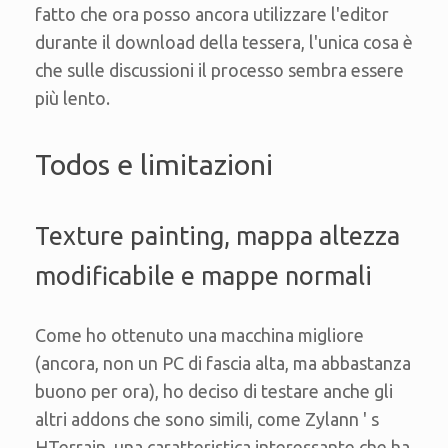
fatto che ora posso ancora utilizzare l'editor
durante il download della tessera, l'unica cosa è
che sulle discussioni il processo sembra essere
più lento.
Todos e limitazioni
Texture painting, mappa altezza
modificabile e mappe normali
Come ho ottenuto una macchina migliore
(ancora, non un PC di fascia alta, ma abbastanza
buono per ora), ho deciso di testare anche gli
altri addons che sono simili, come Zylann ' s
HTerrain, una caratteristica interessante che ha