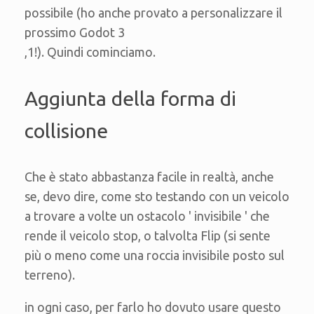
possibile (ho anche provato a personalizzare il
prossimo Godot 3
,1!). Quindi cominciamo.
Aggiunta della forma di
collisione
Che è stato abbastanza facile in realtà, anche
se, devo dire, come sto testando con un veicolo
a trovare a volte un ostacolo ' invisibile ' che
rende il veicolo stop, o talvolta Flip (si sente
più o meno come una roccia invisibile posto sul
terreno).
in ogni caso, per farlo ho dovuto usare questo