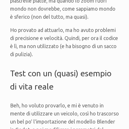
piastrelle piatte, ma quando lo zoom fuori
mondo non dovrebbe, come sappiamo mondo
è sferico (non del tutto, ma quasi).
Ho provato ad attuarlo, ma ho avuto problemi
di precisione e velocità. Quindi, per ora il codice
è lì, ma non utilizzato (e ha bisogno di un sacco
di pulizia).
Test con un (quasi) esempio
di vita reale
Beh, ho voluto provarlo, e mi è venuto in
mente di utilizzare un veicolo, così ho trascorso
un bel po' l'importazione del modello Blender