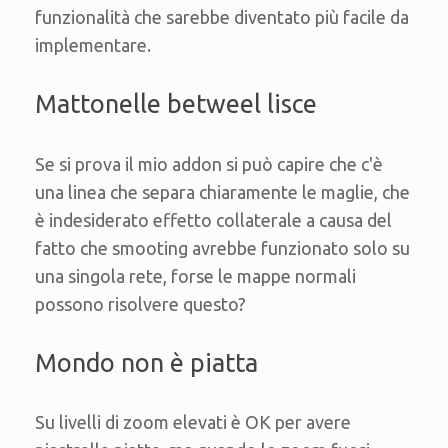
funzionalità che sarebbe diventato più facile da
implementare.
Mattonelle betweel lisce
Se si prova il mio addon si può capire che c'è
una linea che separa chiaramente le maglie, che
è indesiderato effetto collaterale a causa del
fatto che smooting avrebbe funzionato solo su
una singola rete, forse le mappe normali
possono risolvere questo?
Mondo non è piatta
Su livelli di zoom elevati è OK per avere