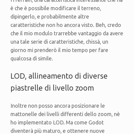
è che è possibile modificare il terreno,
dipingerlo, e probabilmente altre
caratteristiche non ho ancora visto. Beh, credo
che il mio modulo trarrebbe vantaggio da avere
una tale serie di caratteristiche, chissà, un
giorno mi prenderò il mio tempo per fare
qualcosa di simile.
LOD, allineamento di diverse
piastrelle di livello zoom
Inoltre non posso ancora posizionare le
mattonelle dei livelli differenti dello zoom, nè
ho implementato LOD. Ma come Godot
diventerà più maturo, e ottenere nuove