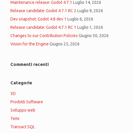
Maintenance release: Godot 4.7.1
Luglio 14, 2026
Release candidate: Godot 4.7.1 RC 2
Luglio 9, 2026
Dev snapshot: Godot 4.8 dev 1
Luglio 6, 2026
Release candidate: Godot 4.7.1 RC 1
Luglio 1, 2026
Changes to our Contribution Policies
Giugno 30, 2026
Vision for the Engine
Giugno 25, 2026
Commenti recenti
Categorie
3D
Prodotti Software
Sviluppo web
Temi
Transact SQL