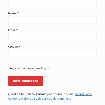
Nome
*
Email
*
Sito web
Yes, add me to your mailing list
Questo sito utilizza Akismet per ridurre lo spam.
Scopri come
vengono elaborati i dati derivati dai commenti
.