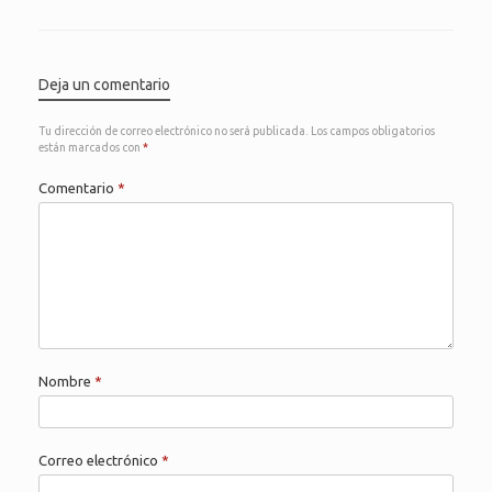
Deja un comentario
Tu dirección de correo electrónico no será publicada.
Los campos obligatorios
están marcados con
*
Comentario
*
Nombre
*
Correo electrónico
*