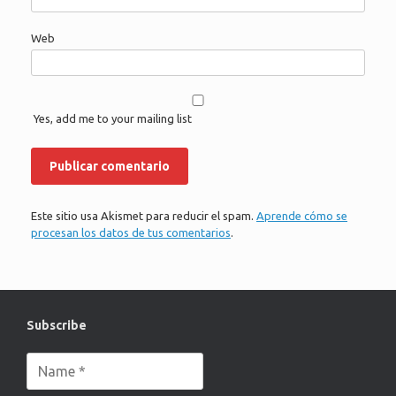
Web
Yes, add me to your mailing list
Este sitio usa Akismet para reducir el spam.
Aprende cómo se
procesan los datos de tus comentarios
.
Subscribe