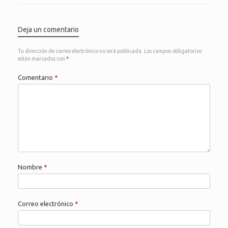
Deja un comentario
Tu dirección de correo electrónico no será publicada.
Los campos obligatorios
están marcados con
*
Comentario
*
Nombre
*
Correo electrónico
*